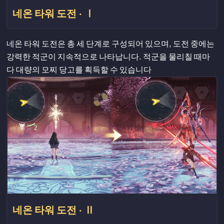
네온 타워 도전 · Ⅰ
네온 타워 도전은 총 세 단계로 구성되어 있으며, 도전 중에는
강력한 적군이 지속적으로 나타납니다. 적군을 물리칠 때마
다 대량의 모찌 당고를 획득할 수 있습니다
네온 타워 도전 · Ⅱ