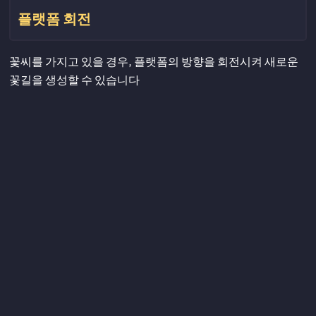
플랫폼 회전
꽃씨를 가지고 있을 경우, 플랫폼의 방향을 회전시켜 새로운
꽃길을 생성할 수 있습니다