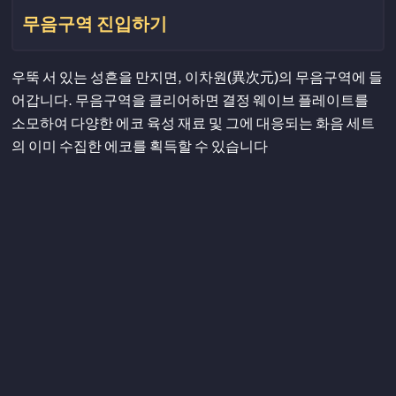
무음구역 진입하기
우뚝 서 있는 성흔을 만지면, 이차원(異次元)의 무음구역에 들
어갑니다. 무음구역을 클리어하면 결정 웨이브 플레이트를
소모하여 다양한 에코 육성 재료 및 그에 대응되는 화음 세트
의 이미 수집한 에코를 획득할 수 있습니다