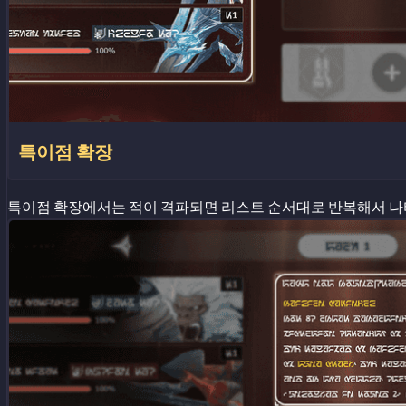
특이점 확장
특이점 확장에서는 적이 격파되면 리스트 순서대로 반복해서 