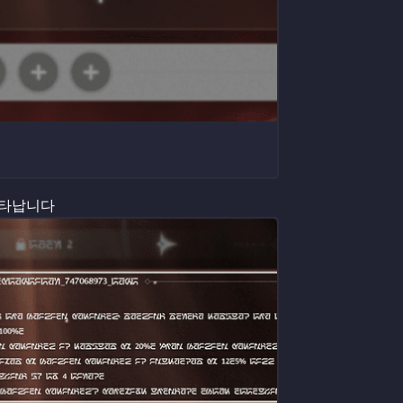
나타납니다