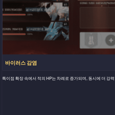
바이러스 감염
특이점 확장 속에서 적의 HP는 차례로 증가되며, 동시에 더 강