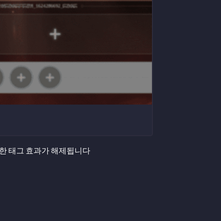
력한 태그 효과가 해제됩니다