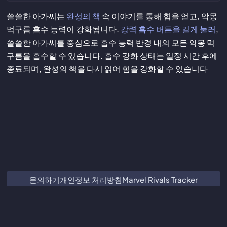
쓸쓸한 아가씨는
완성의 책
속 이야기를 통해 힘을 얻고, 악몽
먹구름 흡수 능력이 강화됩니다.
강력 흡수 버튼을 길게 눌러
,
쓸쓸한 아가씨를 중심으로 흡수 능력 반경 내의 모든 악몽 먹
구름을 흡수할 수 있습니다. 흡수 강화 상태는 일정 시간 후에
종료되며, 완성의 책을 다시 읽어 힘을 강화할 수 있습니다
문의하기
개인정보 처리방침
Marvel Rivals Tracker
ZZZ Characters
Crimson Desert Database
Subnautica 2 Database
본 사이트는 Guangzhou Kuro Technology Co. Ltd.와 제휴 관계가