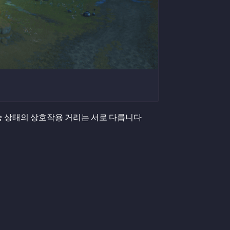
승 상태의 상호작용 거리는 서로 다릅니다