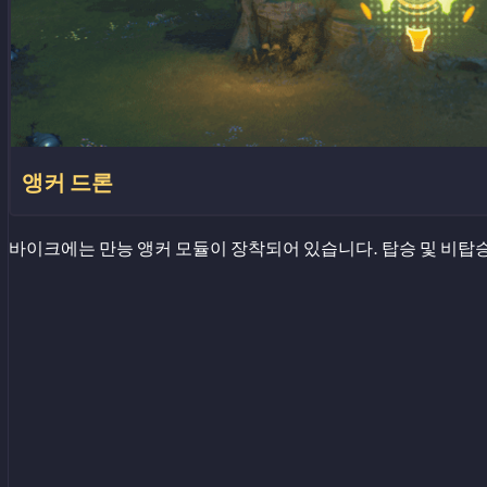
앵커 드론
바이크에는 만능 앵커 모듈이 장착되어 있습니다. 탑승 및 비탑