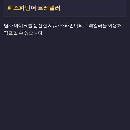
패스파인더 트레일러
탐사 바이크를 운전할 시, 패스파인더의 트레일러을 이용해
점프할 수 있습니다