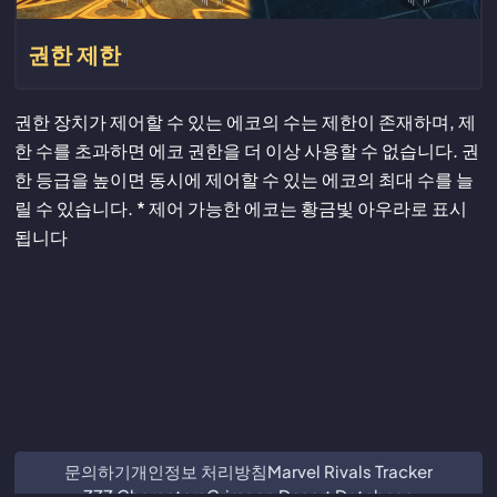
권한 제한
권한 장치가 제어할 수 있는 에코의 수는 제한이 존재하며, 제
한 수를 초과하면 에코 권한을 더 이상 사용할 수 없습니다. 권
한 등급을 높이면 동시에 제어할 수 있는 에코의 최대 수를 늘
릴 수 있습니다. * 제어 가능한 에코는 황금빛 아우라로 표시
됩니다
문의하기
개인정보 처리방침
Marvel Rivals Tracker
ZZZ Characters
Crimson Desert Database