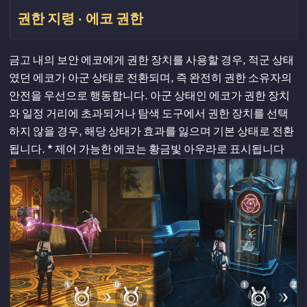
권한 지령 · 에코 권한
금고 내의 보안 에코에게 권한 장치를 사용할 경우, 적군 상태
였던 에코가 아군 상태로 전환되며, 즉 완전히 권한 소유자의
안전을 우선으로 행동합니다. 아군 상태인 에코가 권한 장치
와 일정 거리에 초과되거나 탐색 도구에서 권한 장치를 선택
하지 않을 경우, 해당 상태가 효과를 잃으며 기본 상태로 전환
됩니다. * 제어 가능한 에코는 황금빛 아우라로 표시됩니다