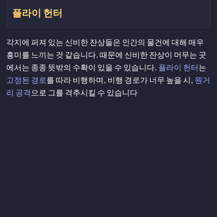
플라이 헌터
각지에 퍼져 있는 신비한 잔상들은 인간의 물건에 대해 매우
흥미를 느끼는 것 같습니다. 때문에 신비한 잔상이 머무는 곳
에서는 종종 뜻밖의 수확이 있을 수 있습니다.
플라이 헌터
는
고정된 경로
를 따라 비행하며, 비행 경로가 너무 높을 시,
원거
리 공격
으로 그를 격추시킬 수 있습니다