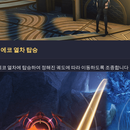
에코 열차 탑승
에코 열차에 탑승하여 정해진 궤도에 따라 이동하도록 조종합니다