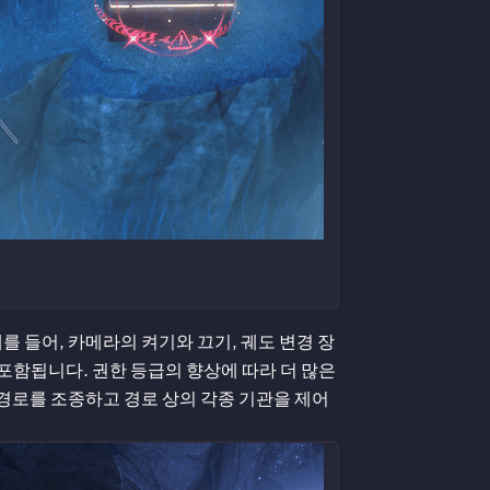
를 들어, 카메라의 켜기와 끄기, 궤도 변경 장
 포함됩니다. 권한 등급의 향상에 따라 더 많은
 경로를 조종하고 경로 상의 각종 기관을 제어