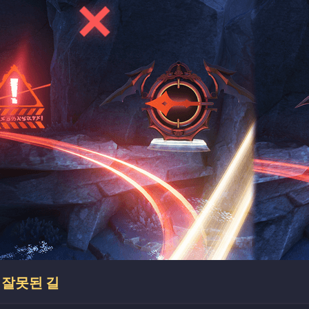
잘못된 길