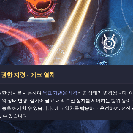
권한 지령 · 에코 열차
권한 장치를 사용하여
목표 기관을 사격
하면 상태가 변경됩니다. 예
치의 상태 변경, 심지어 금고 내의 보안 장치를 제어하는 행위 등이
기능을 해제할 수 있습니다. 에코 열차를 탑승하고 운전하여, 전진
할 수 있습니다