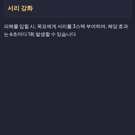
서리 강화
피해를 입힐 시, 목표에게 서리를 3스택 부여하며, 해당 효과
는 6초마다 1회 발생할 수 있습니다