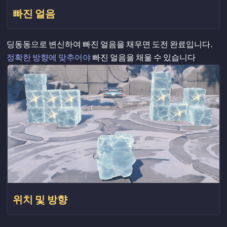
빠진 얼음
딩동동으로 변신하여 빠진 얼음을 채우면 도전 완료입니다.
정확한 방향에 맞추어야
빠진 얼음을 채울 수 있습니다
위치 및 방향