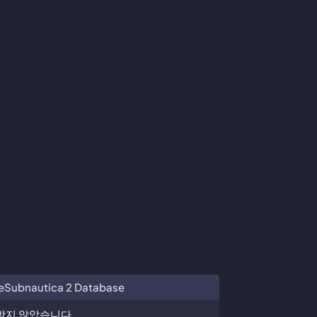
e
Subnautica 2 Database
을 받지 않았습니다.