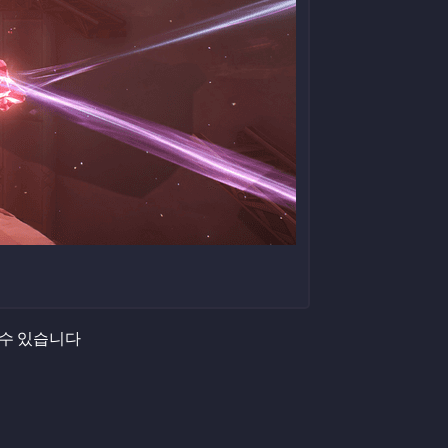
 수 있습니다