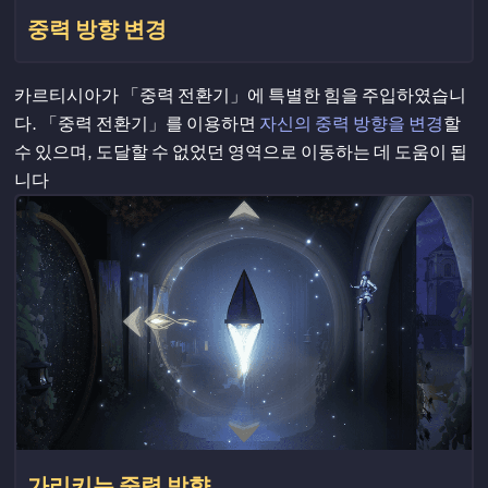
중력 방향 변경
카르티시아가 「중력 전환기」에 특별한 힘을 주입하였습니
다. 「중력 전환기」를 이용하면
자신의 중력 방향을 변경
할
수 있으며, 도달할 수 없었던 영역으로 이동하는 데 도움이 됩
니다
가리키는 중력 방향