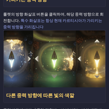
룰렛의 방향 화살표 버튼을 클릭하여, 해당 중력 방향으로 회
전합니다.
특수 화살표는 항상 현재 카르티시아가 가리키는
중력 방향을 가리킵니다
다른 중력 방향에 따른 빛의 색깔