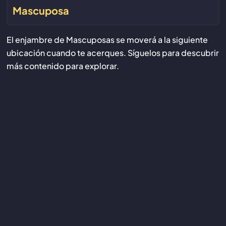
Mascuposa
El enjambre de Mascuposas se moverá a la siguiente
ubicación cuando te acerques. Síguelos para descubrir
más contenido para explorar.