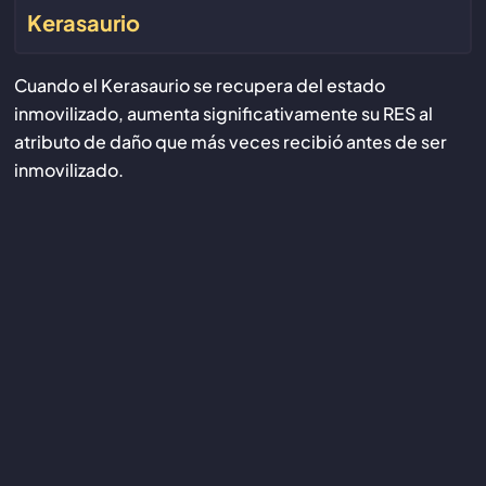
Kerasaurio
Cuando el Kerasaurio se recupera del estado
inmovilizado, aumenta significativamente su RES al
atributo de daño que más veces recibió antes de ser
inmovilizado.