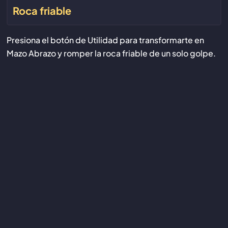
Roca friable
Presiona el botón de Utilidad para transformarte en
Mazo Abrazo y romper la roca friable de un solo golpe.