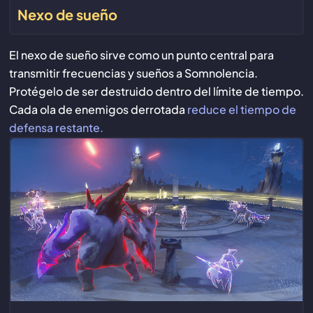
Nexo de sueño
El nexo de sueño sirve como un punto central para
transmitir frecuencias y sueños a Somnolencia.
Protégelo de ser destruido dentro del límite de tiempo.
Cada ola de enemigos derrotada
reduce el tiempo de
defensa restante.