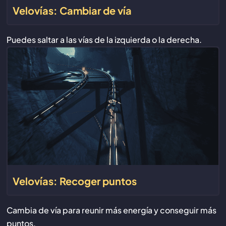
Velovías: Cambiar de vía
Puedes saltar a las vías de la izquierda o la derecha.
Velovías: Recoger puntos
Cambia de vía para reunir más energía y conseguir más
puntos.