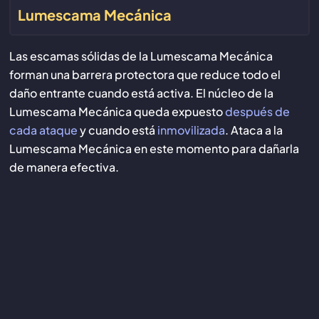
Lumescama Mecánica
Las escamas sólidas de la Lumescama Mecánica
forman una barrera protectora que reduce todo el
daño entrante cuando está activa. El núcleo de la
Lumescama Mecánica queda expuesto
después de
cada ataque
y cuando está
inmovilizada
. Ataca a la
Lumescama Mecánica en este momento para dañarla
de manera efectiva.