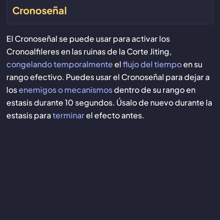
Cronoseñal
El Cronoseñal se puede usar para activar los
Cronoalfileres en las ruinas de la Corte Jiting,
congelando temporalmente
el
flujo del tiempo
en su
rango efectivo. Puedes usar el Cronoseñal para dejar a
los
enemigos o mecanismos
dentro de su rango en
estasis durante 10 segundos. Úsalo de nuevo durante la
estasis para
terminar
el efecto antes.