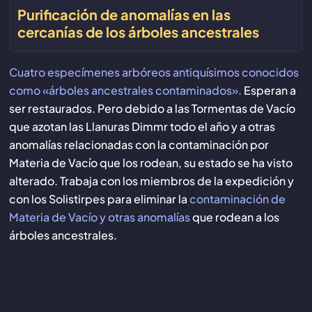
Purificación de anomalías en las
cercanías de los árboles ancestrales
Cuatro especímenes arbóreos antiquísimos conocidos
como «árboles ancestrales contaminados».
Esperan a
ser restaurados. Pero debido a las Tormentas de Vacío
que azotan las Llanuras Dimmr todo el año y a otras
anomalías relacionadas con la contaminación por
Materia de Vacío que los rodean, su estado se ha visto
alterado. Trabaja con los miembros de la expedición y
con los Solistirpes para eliminar la
contaminación de
Materia de Vacío y otras anomalías
que rodean a los
árboles ancestrales.