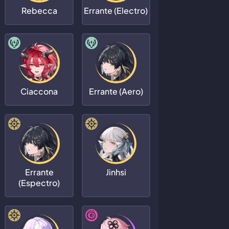
Rebecca
Errante (Electro)
Ciaccona
Errante (Aero)
Errante
Jinhsi
(Espectro)