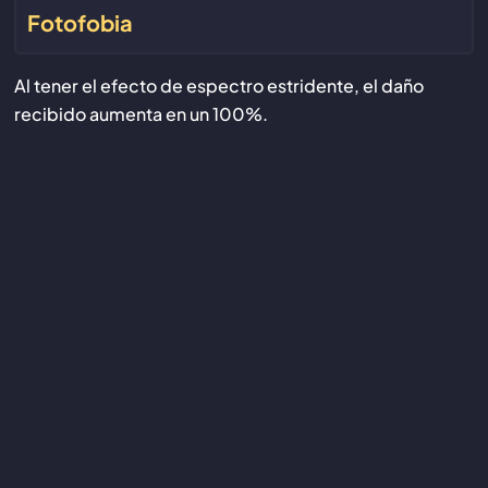
Fotofobia
Al tener el efecto de espectro estridente, el daño
recibido aumenta en un 100%.