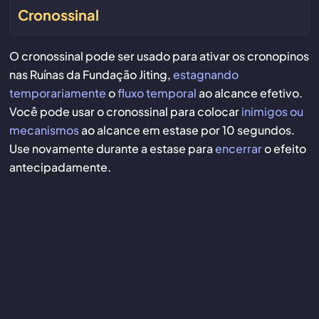
Cronossinal
O cronossinal pode ser usado para ativar os cronopinos
nas Ruínas da Fundação Jiting,
estagnando
temporariamente
o
fluxo temporal
ao alcance efetivo.
Você pode usar o cronossinal para colocar
inimigos ou
mecanismos
ao alcance em estase por 10 segundos.
Use novamente durante a estase para
encerrar
o efeito
antecipadamente.