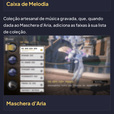
Caixa de Melodia
Coleção artesanal de música gravada, que, quando
dada ao Maschera d’Aria, adiciona as faixas à sua lista
de coleção.
Maschera d’Aria