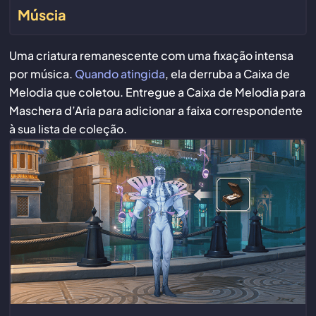
Múscia
Uma criatura remanescente com uma fixação intensa
por música.
Quando atingida
, ela derruba a Caixa de
Melodia que coletou. Entregue a Caixa de Melodia para
Maschera d’Aria para adicionar a faixa correspondente
à sua lista de coleção.