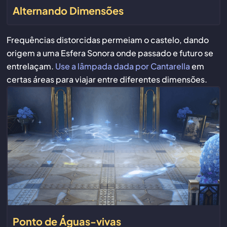
Alternando Dimensões
Frequências distorcidas permeiam o castelo, dando
origem a uma Esfera Sonora onde passado e futuro se
entrelaçam.
Use a lâmpada dada por Cantarella
em
certas áreas para viajar entre diferentes dimensões.
Ponto de Águas-vivas