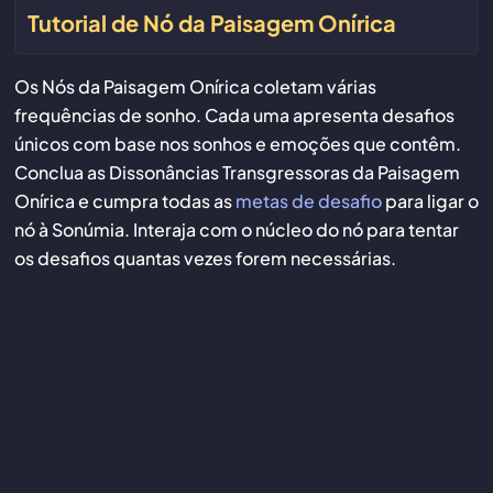
Tutorial de Nó da Paisagem Onírica
Os Nós da Paisagem Onírica coletam várias
frequências de sonho. Cada uma apresenta desafios
únicos com base nos sonhos e emoções que contêm.
Conclua as Dissonâncias Transgressoras da Paisagem
Onírica e cumpra todas as
metas de desafio
para ligar o
nó à Sonúmia. Interaja com o núcleo do nó para tentar
os desafios quantas vezes forem necessárias.