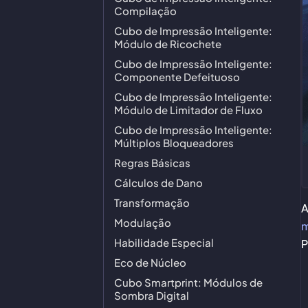
Compilação
Cubo de Impressão Inteligente:
Módulo de Ricochete
Cubo de Impressão Inteligente:
Componente Defeituoso
Cubo de Impressão Inteligente:
Módulo de Limitador de Fluxo
Cubo de Impressão Inteligente:
Múltiplos Bloqueadores
Regras Básicas
Cálculos de Dano
Transformação
A
Modulação
m
Habilidade Especial
P
Eco de Núcleo
Cubo Smartprint: Módulos de
Sombra Digital