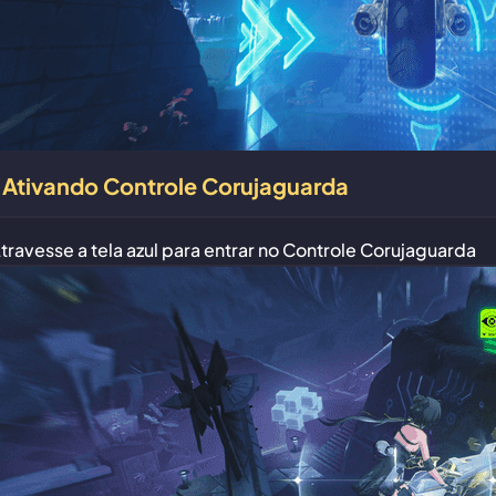
Ativando Controle Corujaguarda
travesse a tela azul para entrar no Controle Corujaguarda