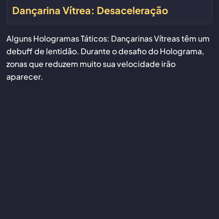
Dançarina Vítrea: Desaceleração
Alguns Hologramas Táticos: Dançarinas Vítreas têm um
debuff de lentidão. Durante o desafio do Holograma,
zonas que reduzem muito sua velocidade irão
aparecer.