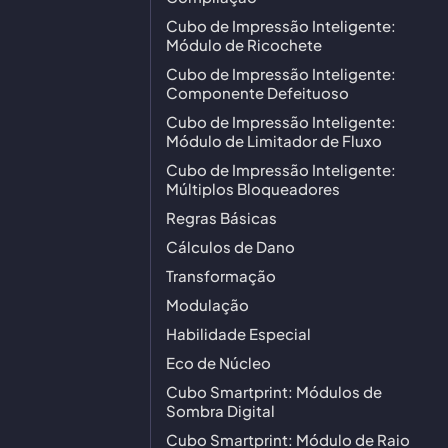
Cubo de Impressão Inteligente:
Módulo de Ricochete
Cubo de Impressão Inteligente:
Componente Defeituoso
Cubo de Impressão Inteligente:
Módulo de Limitador de Fluxo
Cubo de Impressão Inteligente:
Múltiplos Bloqueadores
Regras Básicas
Cálculos de Dano
Transformação
Modulação
Habilidade Especial
Eco de Núcleo
Cubo Smartprint: Módulos de
Sombra Digital
Cubo Smartprint: Módulo de Raio