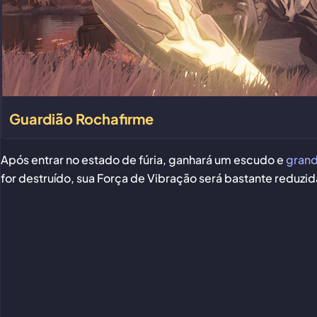
Guardião Rochafirme
Após entrar no estado de fúria, ganhará um escudo e
grand
for destruído, sua Força de Vibração será bastante reduzid