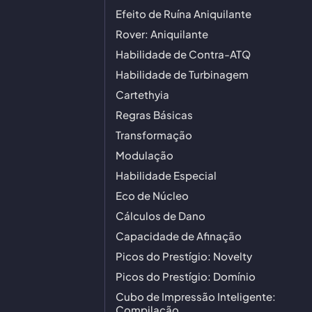
Efeito de Ruína Aniquilante
Rover: Aniquilante
Habilidade de Contra-ATQ
Habilidade de Turbinagem
Cartethyia
Regras Básicas
Transformação
Modulação
Habilidade Especial
Eco de Núcleo
Cálculos de Dano
Capacidade de Afinação
Picos do Prestígio: Novelty
Picos do Prestígio: Domínio
Cubo de Impressão Inteligente:
Compilação