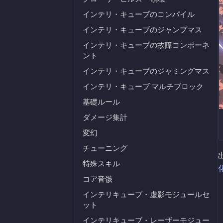
インテリ・キューブのコンパイル
インテリ・キューブのジャンプマス
インテリ・キューブの故障コンポーネ
ント
インテリ・キューブのジャミングマス
インテリ・キューブ マルチブロック
基礎ルール
ダメージ集計
変幻
チューニング
特殊スキル
コア音骸
インテリキューブ・虚影モジュールセ
ット
インテリキューブ・レーザーモジュー