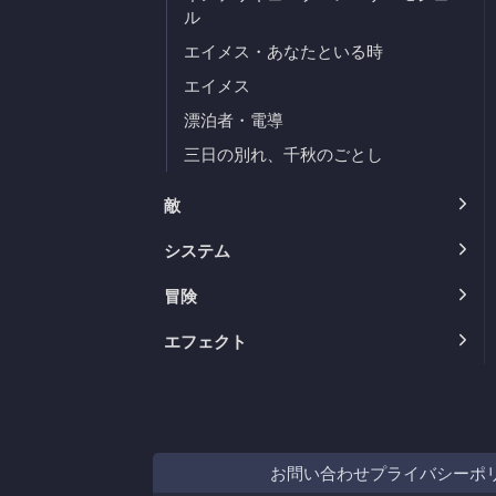
ル
エイメス・あなたといる時
エイメス
漂泊者・電導
三日の別れ、千秋のごとし
敵
システム
冒険
エフェクト
お問い合わせ
プライバシーポ