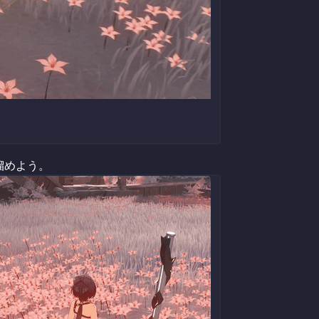
溜めよう。