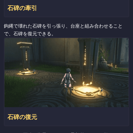
石碑の牽引
鉤縄で壊れた石碑を引っ張り、台座と組み合わせること
で、石碑を復元できる。
石碑の復元