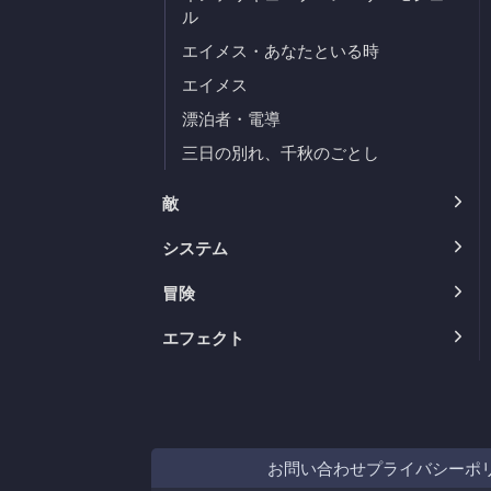
ル
エイメス・あなたといる時
エイメス
漂泊者・電導
三日の別れ、千秋のごとし
敵
システム
冒険
エフェクト
お問い合わせ
プライバシーポ