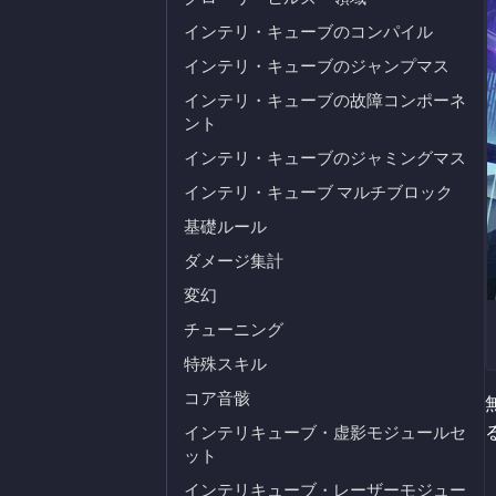
インテリ・キューブのコンパイル
インテリ・キューブのジャンプマス
インテリ・キューブの故障コンポーネ
ント
インテリ・キューブのジャミングマス
インテリ・キューブ マルチブロック
基礎ルール
ダメージ集計
変幻
チューニング
特殊スキル
コア音骸
インテリキューブ・虚影モジュールセ
ット
インテリキューブ・レーザーモジュー