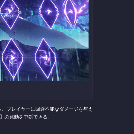
ち、プレイヤーに回避不能なダメージを与え
時】の発動を中断できる。