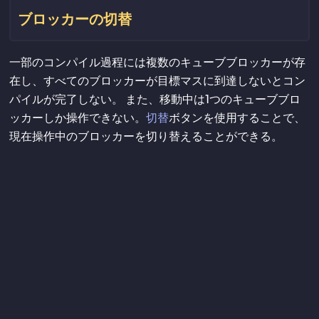
ブロッカーの切替
一部のコンパイル過程には複数のキューブブロッカーが存
在し、すべてのブロッカーが目標マスに到達しないとコン
パイルが完了しない。 また、移動中は1つのキューブブロ
ッカーしか操作できない。
切替
ボタンを使用することで、
現在操作中のブロッカーを切り替えることができる。