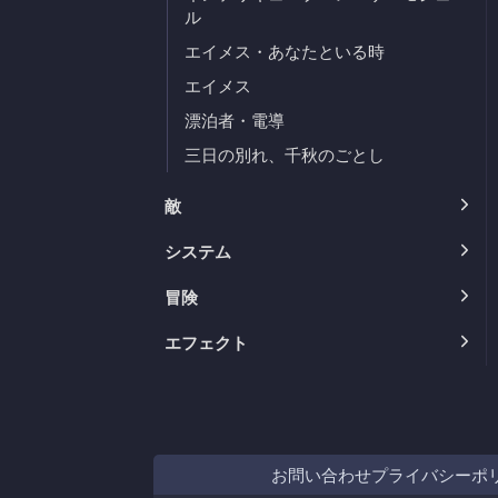
ル
エイメス・あなたといる時
エイメス
漂泊者・電導
三日の別れ、千秋のごとし
敵
システム
冒険
エフェクト
お問い合わせ
プライバシーポ