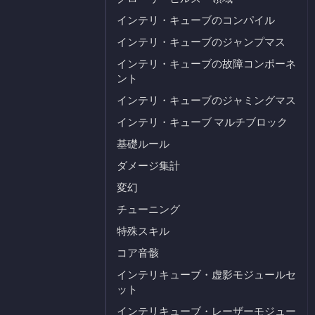
インテリ・キューブのコンパイル
インテリ・キューブのジャンプマス
インテリ・キューブの故障コンポーネ
ント
インテリ・キューブのジャミングマス
インテリ・キューブ マルチブロック
基礎ルール
ダメージ集計
変幻
チューニング
特殊スキル
コア音骸
インテリキューブ・虚影モジュールセ
ット
インテリキューブ・レーザーモジュー