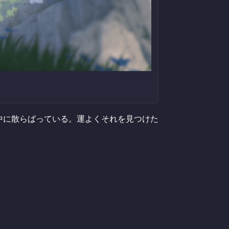
中に散らばっている。運よくそれを見つけた