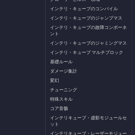
インテリ・キューブのコンパイル
インテリ・キューブのジャンプマス
インテリ・キューブの故障コンポーネ
ント
インテリ・キューブのジャミングマス
インテリ・キューブ マルチブロック
基礎ルール
ダメージ集計
変幻
チューニング
特殊スキル
コア音骸
インテリキューブ・虚影モジュールセ
ット
インテリキューブ・レーザーモジュー