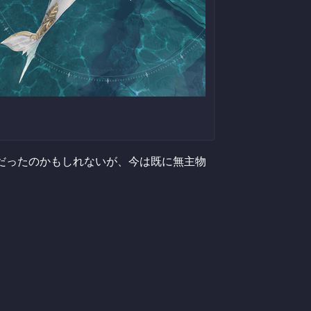
だったのかもしれないが、今は既に無主物