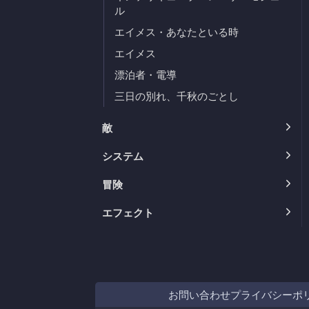
ル
エイメス・あなたといる時
エイメス
漂泊者・電導
三日の別れ、千秋のごとし
敵
システム
冒険
エフェクト
お問い合わせ
プライバシーポ