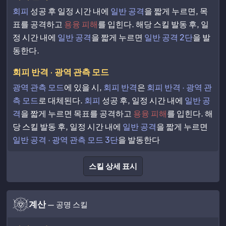
회피
성공 후 일정 시간 내에
일반 공격
을 짧게 누르면, 목
표를 공격하고
용융 피해
를 입힌다. 해당 스킬 발동 후, 일
정 시간 내에
일반 공격
을 짧게 누르면
일반 공격 2단
을 발
동한다.
회피 반격 · 광역 관측 모드
광역 관측 모드
에 있을 시,
회피 반격
은
회피 반격 · 광역 관
측 모드
로 대체된다.
회피
성공 후, 일정 시간 내에
일반 공
격
을 짧게 누르면 목표를 공격하고
용융 피해
를 입힌다. 해
당 스킬 발동 후, 일정 시간 내에
일반 공격
을 짧게 누르면
일반 공격 · 광역 관측 모드 3단
을 발동한다
스킬 상세 표시
계산
— 공명 스킬