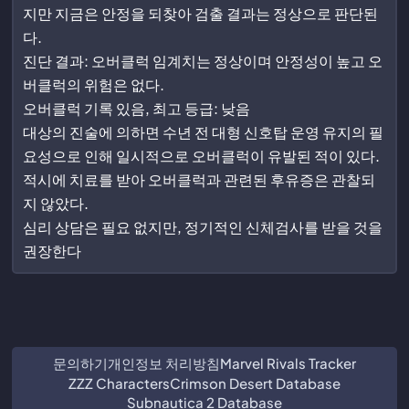
지만 지금은 안정을 되찾아 검출 결과는 정상으로 판단된
다.
진단 결과: 오버클럭 임계치는 정상이며 안정성이 높고 오
버클럭의 위험은 없다.
오버클럭 기록 있음, 최고 등급: 낮음
대상의 진술에 의하면 수년 전 대형 신호탑 운영 유지의 필
요성으로 인해 일시적으로 오버클럭이 유발된 적이 있다.
적시에 치료를 받아 오버클럭과 관련된 후유증은 관찰되
지 않았다.
심리 상담은 필요 없지만, 정기적인 신체검사를 받을 것을
권장한다
문의하기
개인정보 처리방침
Marvel Rivals Tracker
ZZZ Characters
Crimson Desert Database
Subnautica 2 Database