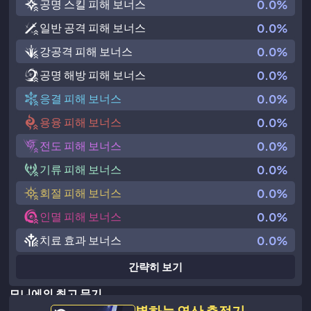
공명 스킬 피해 보너스
0.0%
일반 공격 피해 보너스
0.0%
강공격 피해 보너스
0.0%
공명 해방 피해 보너스
0.0%
응결 피해 보너스
0.0%
용융 피해 보너스
0.0%
전도 피해 보너스
0.0%
기류 피해 보너스
0.0%
회절 피해 보너스
0.0%
인멸 피해 보너스
0.0%
치료 효과 보너스
0.0%
간략히 보기
모니에의 최고 무기
별하늘 연산 측정기