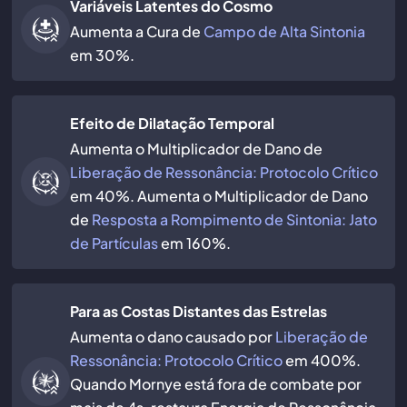
Variáveis Latentes do Cosmo
Aumenta a Cura de
Campo de Alta Sintonia
em 30%.
Efeito de Dilatação Temporal
Aumenta o Multiplicador de Dano de
Liberação de Ressonância: Protocolo Crítico
em 40%. Aumenta o Multiplicador de Dano
de
Resposta a Rompimento de Sintonia: Jato
de Partículas
em 160%.
Para as Costas Distantes das Estrelas
Aumenta o dano causado por
Liberação de
Ressonância: Protocolo Crítico
em 400%.
Quando Mornye está fora de combate por