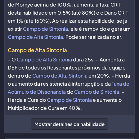
de Mornye acima de 100%, aumenta a Taxa CRIT
desta habilidade em 0.5% (até 80%) e o Dano CRIT
em 1% (até 160%). Ao realizar esta habilidade, se já
existir
Campo de Sintonia
, ele é removido e gera um
Campo de Alta Sintonia
. Pode ser realizada no ar.
Campo de Alta Sintonia
- O
Campo de Alta Sintonia
dura 25s. - Aumenta a
DEF de todos os Ressonantes próximos da equipe
dentro do
Campo de Alta Sintonia
em 20%. - Herda
o aumento da resistência à interrupção e da
Taxa de
Acúmulo de Dissonância
do
Campo de Sintonia
. -
Herda a Cura do
Campo de Sintonia
e aumenta o
Multiplicador de Cura em 40%.
Mostrar detalhes da habilidade