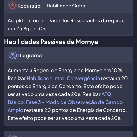
Recursão
— Habilidade Outro
Amplifica todo o Dano dos Ressonantes da equipe
em 25% por 30s.
Habilidades Passivas de Mornye
Diagrama
Aumenta a Regen. de Energia de Mornye em 10%.
Realizar
Habilidade Intro: Convergência
restaura 20
pontos de Energia de Concerto. Este efeito pode
ser ativado uma vez a cada 20s. Realizar
ATQ
Básico: Fase 3 - Modo de Observação de Campo
Amplo
restaura 20 pontos de Energia de Concerto.
Este efeito pode ser ativado uma vez a cada 20s.