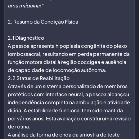
uma máquina!"
2. Resumo da Condição Física
2.1 Diagnóstico
A pessoa apresenta hipoplasia congênita do plexo
lombossacral, resultando em perda permanente da
função motora distal à região coccígea e ausência
de capacidade de locomoção autônoma.
2.2 Status de Reabilitação
Através de um sistema personalizado de membros
protéticos com interface neural, a pessoa alcançou
independência completa na ambulação e atividade
diária. A estabilidade funcional tem sido mantida
por vários anos. Esta avaliação constitui uma revisão
de rotina.
A análise da forma de onda da amostra de teste