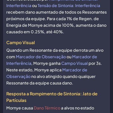
Interferência
ou
Tensão de Sintonia: Interferência
recebem dano aumentado de todos os Ressonantes
próximos da equipe. Para cada 1% de Regen. de
Energia de Mornye acima de 100%, aumenta o dano
causado em 0.25%, até 40%.
Campo Visual
Quando um Ressonante da equipe derrota um alvo
com
Marcador de Observação
ou
Marcador de
Interferência
, Mornye ganha
Campo Visual
por 3s.
Neste estado, Mornye aplica
Marcador de
Observação
no alvo atingido quando qualquer
Ressonante da equipe causa dano.
Resposta a Rompimento de Sintonia: Jato de
Partículas
Mornye causa
Dano Térmico
a alvos no estado