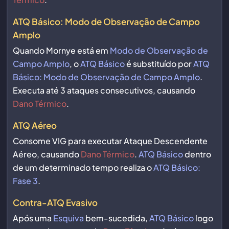
ATQ Básico: Modo de Observação de Campo
Amplo
Quando Mornye está em
Modo de Observação de
Campo Amplo
, o
ATQ Básico
é substituído por
ATQ
Básico: Modo de Observação de Campo Amplo
.
Executa até 3 ataques consecutivos, causando
Dano Térmico
.
ATQ Aéreo
Consome VIG para executar Ataque Descendente
Aéreo, causando
Dano Térmico
.
ATQ Básico
dentro
de um determinado tempo realiza o
ATQ Básico:
Fase 3
.
Contra-ATQ Evasivo
Após uma
Esquiva
bem-sucedida,
ATQ Básico
logo