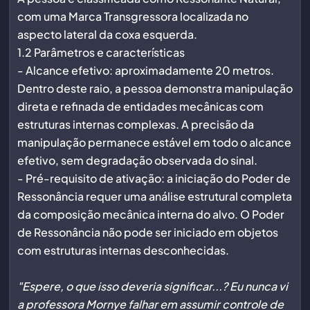
com uma Marca Transgressora localizada no
aspecto lateral da coxa esquerda.
1.2 Parâmetros e características
- Alcance efetivo: aproximadamente 20 metros.
Dentro deste raio, a pessoa demonstra manipulação
direta e refinada de entidades mecânicas com
estruturas internas complexas. A precisão da
manipulação permanece estável em todo o alcance
efetivo, sem degradação observada do sinal.
- Pré-requisito de ativação: a iniciação do Poder de
Ressonância requer uma análise estrutural completa
da composição mecânica interna do alvo. O Poder
de Ressonância não pode ser iniciado em objetos
com estruturas internas desconhecidas.
"Espere, o que isso deveria significar...? Eu nunca vi
a professora Mornye falhar em assumir controle de