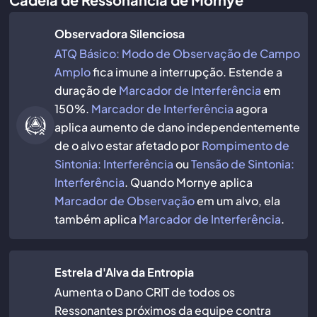
Observadora Silenciosa
ATQ Básico: Modo de Observação de Campo
Amplo
fica imune a interrupção. Estende a
duração de
Marcador de Interferência
em
150%.
Marcador de Interferência
agora
aplica aumento de dano independentemente
de o alvo estar afetado por
Rompimento de
Sintonia: Interferência
ou
Tensão de Sintonia:
Interferência
. Quando Mornye aplica
Marcador de Observação
em um alvo, ela
também aplica
Marcador de Interferência
.
Estrela d'Alva da Entropia
Aumenta o Dano CRIT de todos os
Ressonantes próximos da equipe contra