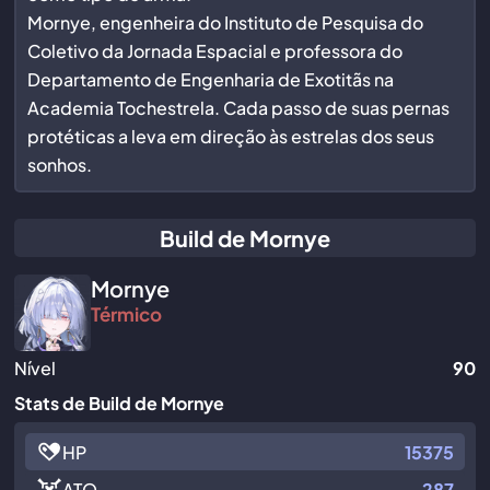
Mornye, engenheira do Instituto de Pesquisa do
Coletivo da Jornada Espacial e professora do
Departamento de Engenharia de Exotitãs na
Academia Tochestrela. Cada passo de suas pernas
protéticas a leva em direção às estrelas dos seus
sonhos.
Build de Mornye
Mornye
Térmico
Nível
90
Stats de Build de Mornye
HP
15375
ATQ
287