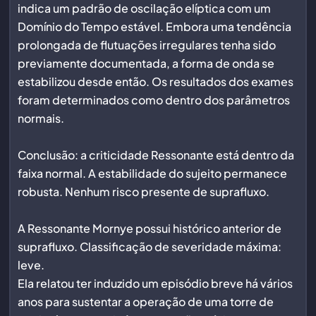
indica um padrão de oscilação elíptica com um
Domínio do Tempo estável. Embora uma tendência
prolongada de flutuações irregulares tenha sido
previamente documentada, a forma de onda se
estabilizou desde então. Os resultados dos exames
foram determinados como dentro dos parâmetros
normais.
Conclusão: a criticidade Ressonante está dentro da
faixa normal. A estabilidade do sujeito permanece
robusta. Nenhum risco presente de suprafluxo.
A Ressonante Mornye possui histórico anterior de
suprafluxo. Classificação de severidade máxima:
leve.
Ela relatou ter induzido um episódio breve há vários
anos para sustentar a operação de uma torre de