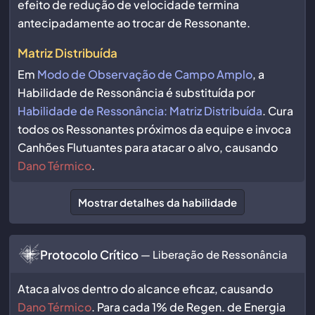
efeito de redução de velocidade termina
antecipadamente ao trocar de Ressonante.
Matriz Distribuída
Em
Modo de Observação de Campo Amplo
, a
Habilidade de Ressonância é substituída por
Habilidade de Ressonância: Matriz Distribuída
. Cura
todos os Ressonantes próximos da equipe e invoca
Canhões Flutuantes para atacar o alvo, causando
Dano Térmico
.
Mostrar detalhes da habilidade
Protocolo Crítico
— Liberação de Ressonância
Ataca alvos dentro do alcance eficaz, causando
Dano Térmico
. Para cada 1% de Regen. de Energia