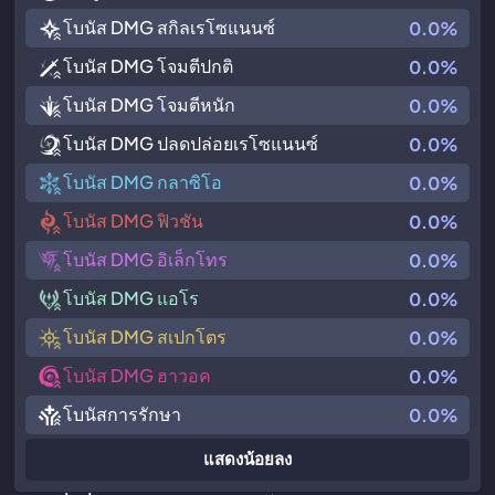
โบนัส DMG สกิลเรโซแนนซ์
0.0%
โบนัส DMG โจมตีปกติ
0.0%
โบนัส DMG โจมตีหนัก
0.0%
โบนัส DMG ปลดปล่อยเรโซแนนซ์
0.0%
โบนัส DMG กลาซิโอ
0.0%
โบนัส DMG ฟิวชัน
0.0%
โบนัส DMG อิเล็กโทร
0.0%
โบนัส DMG แอโร
0.0%
โบนัส DMG สเปกโตร
0.0%
โบนัส DMG ฮาวอค
0.0%
โบนัสการรักษา
0.0%
แสดงน้อยลง