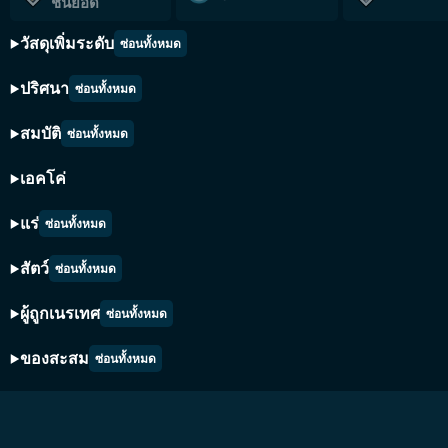
ชั้นยอด
วัสดุเพิ่มระดับ
ซ่อนทั้งหมด
ปริศนา
ซ่อนทั้งหมด
สมบัติ
ซ่อนทั้งหมด
เอคโค่
แร่
ซ่อนทั้งหมด
สัตว์
ซ่อนทั้งหมด
ผู้ถูกเนรเทศ
ซ่อนทั้งหมด
ของสะสม
ซ่อนทั้งหมด