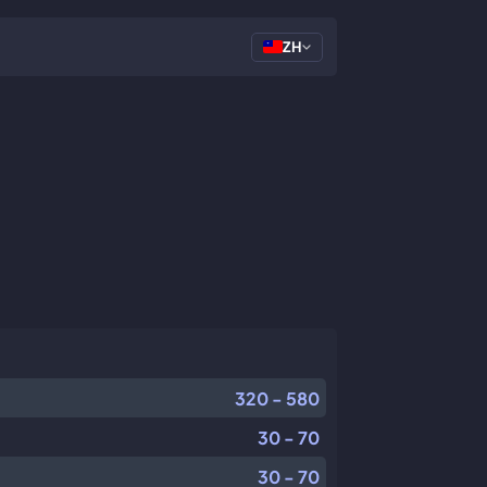
ZH
320 - 580
30 - 70
30 - 70