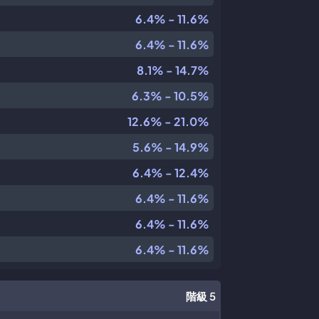
6.4% - 11.6%
6.4% - 11.6%
8.1% - 14.7%
6.3% - 10.5%
12.6% - 21.0%
5.6% - 14.9%
6.4% - 12.4%
6.4% - 11.6%
6.4% - 11.6%
6.4% - 11.6%
階級 5