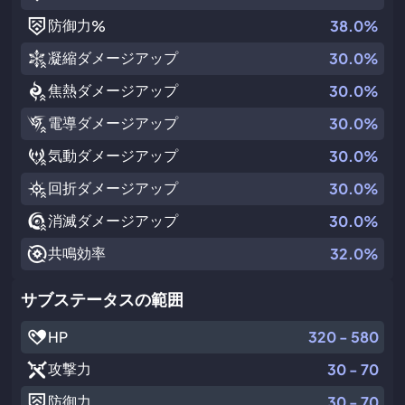
防御力
%
38.0%
凝縮ダメージアップ
30.0%
焦熱ダメージアップ
30.0%
電導ダメージアップ
30.0%
気動ダメージアップ
30.0%
回折ダメージアップ
30.0%
消滅ダメージアップ
30.0%
共鳴効率
32.0%
サブステータスの範囲
HP
320 - 580
攻撃力
30 - 70
防御力
30 - 70