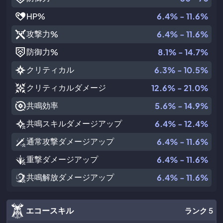
HP
%
6.4% - 11.6%
攻撃力
%
6.4% - 11.6%
防御力
%
8.1% - 14.7%
クリティカル
6.3% - 10.5%
クリティカルダメージ
12.6% - 21.0%
共鳴効率
5.6% - 14.9%
共鳴スキルダメージアップ
6.4% - 12.4%
通常攻撃ダメージアップ
6.4% - 11.6%
重撃ダメージアップ
6.4% - 11.6%
共鳴解放ダメージアップ
6.4% - 11.6%
エコースキル
ランク 5