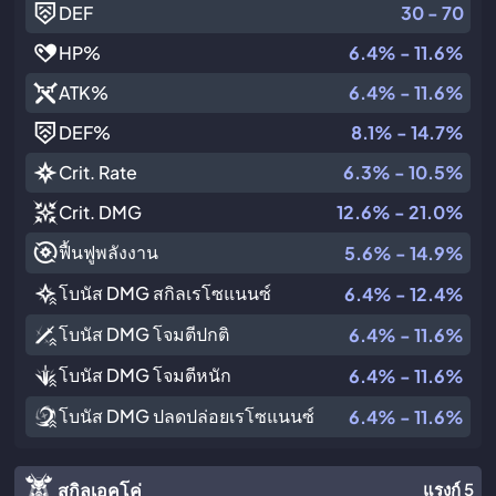
DEF
30 - 70
HP
%
6.4% - 11.6%
ATK
%
6.4% - 11.6%
DEF
%
8.1% - 14.7%
Crit. Rate
6.3% - 10.5%
Crit. DMG
12.6% - 21.0%
ฟื้นฟูพลังงาน
5.6% - 14.9%
โบนัส DMG สกิลเรโซแนนซ์
6.4% - 12.4%
โบนัส DMG โจมตีปกติ
6.4% - 11.6%
โบนัส DMG โจมตีหนัก
6.4% - 11.6%
โบนัส DMG ปลดปล่อยเรโซแนนซ์
6.4% - 11.6%
สกิลเอคโค่
แรงก์ 5