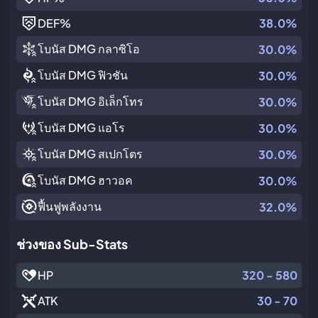
DEF
%
38.0%
โบนัส DMG กลาซิโอ
30.0%
โบนัส DMG ฟิวชัน
30.0%
โบนัส DMG อิเล็กโทร
30.0%
โบนัส DMG แอโร
30.0%
โบนัส DMG สเปกโตร
30.0%
โบนัส DMG ฮาวอค
30.0%
ฟื้นฟูพลังงาน
32.0%
ช่วงของ Sub-Stats
HP
320 - 580
ATK
30 - 70