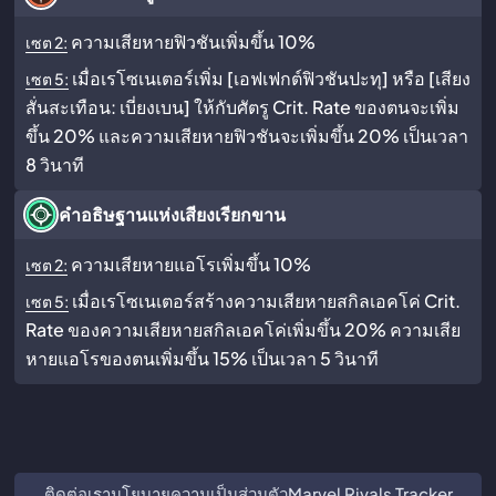
ความเสียหายฟิวชันเพิ่มขึ้น 10%
เซต 2:
เมื่อเรโซเนเตอร์เพิ่ม [เอฟเฟกต์ฟิวชันปะทุ] หรือ [เสียง
เซต 5:
สั่นสะเทือน: เบี่ยงเบน] ให้กับศัตรู Crit. Rate ของตนจะเพิ่ม
ขึ้น 20% และความเสียหายฟิวชันจะเพิ่มขึ้น 20% เป็นเวลา
8 วินาที
คำอธิษฐานแห่งเสียงเรียกขาน
ความเสียหายแอโรเพิ่มขึ้น 10%
เซต 2:
เมื่อเรโซเนเตอร์สร้างความเสียหายสกิลเอคโค่ Crit.
เซต 5:
Rate ของความเสียหายสกิลเอคโค่เพิ่มขึ้น 20% ความเสีย
หายแอโรของตนเพิ่มขึ้น 15% เป็นเวลา 5 วินาที
ติดต่อเรา
นโยบายความเป็นส่วนตัว
Marvel Rivals Tracker