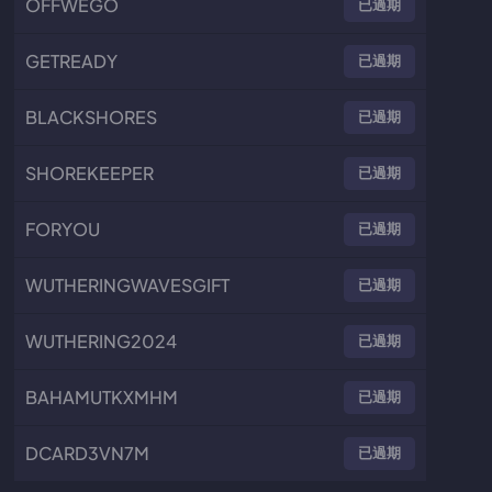
OFFWEGO
已過期
GETREADY
已過期
BLACKSHORES
已過期
SHOREKEEPER
已過期
FORYOU
已過期
WUTHERINGWAVESGIFT
已過期
WUTHERING2024
已過期
BAHAMUTKXMHM
已過期
DCARD3VN7M
已過期