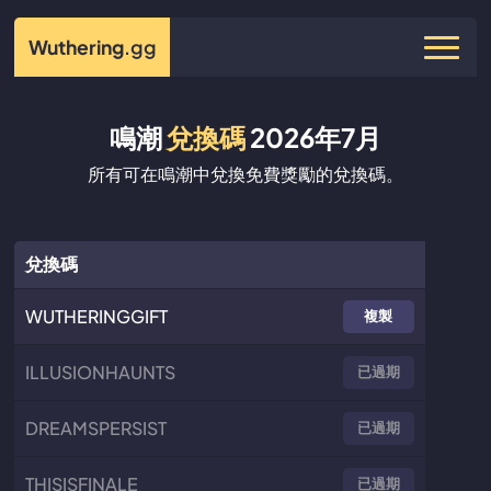
Wuthering
.gg
鳴潮
兌換碼
2026年7月
所有可在鳴潮中兌換免費獎勵的兌換碼。
兌換碼
WUTHERINGGIFT
複製
ILLUSIONHAUNTS
已過期
DREAMSPERSIST
已過期
THISISFINALE
已過期