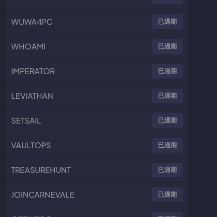
WUWA4PC
已過期
WHOAMI
已過期
IMPERATOR
已過期
LEVIATHAN
已過期
SETSAIL
已過期
VAULTOPS
已過期
TREASUREHUNT
已過期
JOINCARNEVALE
已過期