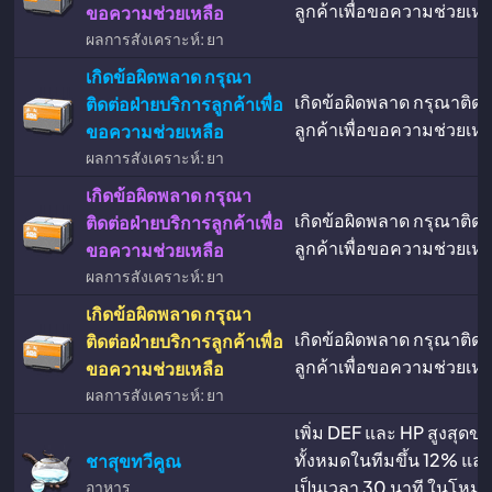
ลูกค้าเพื่อขอความช่วยเหล
ขอความช่วยเหลือ
ผลการสังเคราะห์: ยา
เกิดข้อผิดพลาด กรุณา
เกิดข้อผิดพลาด กรุณาติดต
ติดต่อฝ่ายบริการลูกค้าเพื่อ
ลูกค้าเพื่อขอความช่วยเหล
ขอความช่วยเหลือ
ผลการสังเคราะห์: ยา
เกิดข้อผิดพลาด กรุณา
เกิดข้อผิดพลาด กรุณาติดต
ติดต่อฝ่ายบริการลูกค้าเพื่อ
ลูกค้าเพื่อขอความช่วยเหล
ขอความช่วยเหลือ
ผลการสังเคราะห์: ยา
เกิดข้อผิดพลาด กรุณา
เกิดข้อผิดพลาด กรุณาติดต
ติดต่อฝ่ายบริการลูกค้าเพื่อ
ลูกค้าเพื่อขอความช่วยเหล
ขอความช่วยเหลือ
ผลการสังเคราะห์: ยา
เพิ่ม DEF และ HP สูงสุดข
ทั้งหมดในทีมขึ้น 12% แ
ชาสุขทวีคูณ
เป็นเวลา 30 นาที ในโหม
อาหาร