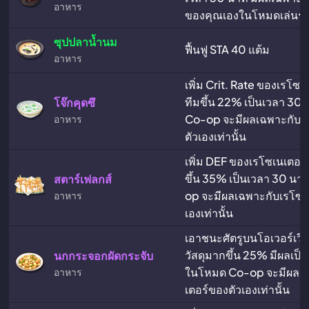
อาหาร
ของคุณเองในโหมดเล่นร่
ซุปปลาน้ำนม
ฟื้นฟู STA 40 แต้ม
อาหาร
เพิ่ม Crit. Rate ของเรโซเ
ทีมขึ้น 22% เป็นเวลา 30
โจ๊กคุดซึ
Co-op จะมีผลเฉพาะกับเ
อาหาร
ตัวเองเท่านั้น
เพิ่ม DEF ของเรโซเนเตอร์
ขึ้น 35% เป็นเวลา 30 นา
สตาร์เฟลกส์
op จะมีผลเฉพาะกับเรโซเ
อาหาร
เองเท่านั้น
เอาชนะศัตรูบนโอเวอร์เวิล
วัสดุมากขึ้น 25% มีผลเป็
นกกระจอกผัดกระจับ
ในโหมด Co-op จะมีผลเฉ
อาหาร
เตอร์ของตัวเองเท่านั้น