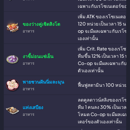
เฉพาะกับเรโซเนเตอร์ของตั
เพิ่ม ATK ของเรโซเนเตอร์
120 หน่วย เป็นเวลา 15 น
ของว่างคู่เชิดสิงโต
op จะมีผลเฉพาะกับเรโซเ
อาหาร
เองเท่านั้น
เพิ่ม Crit. Rate ของเรโซเ
ทีมขึ้น 12% เป็นเวลา 15 
งาขี้ม่อนแช่เย็น
Co-op จะมีผลเฉพาะกับเ
อาหาร
ตัวเองเท่านั้น
พายชวนฝันนิ่มละมุน
ฟื้นฟูสตามินา 100 หน่วย
อาหาร
ลดคูลดาวน์สลิงของเรโซเน
ทีม 1 คนลง 30% เป็นเวลา
แท่งเสบียง
โหมด Co-op จะมีผลเฉพา
อาหาร
เตอร์ของตัวเองเท่านั้น