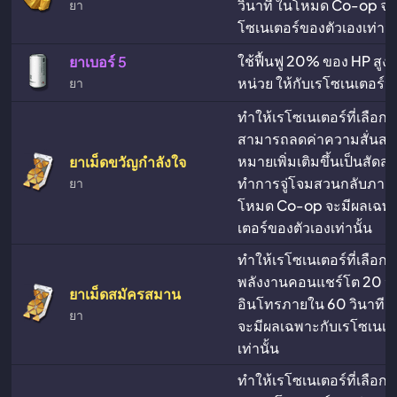
วินาที ในโหมด Co-op จะ
ยา
โซเนเตอร์ของตัวเองเท่านั
ใช้ฟื้นฟู 20% ของ HP สูง
ยาเบอร์ 5
หน่วย ให้กับเรโซเนเตอร์ปั
ยา
ทำให้เรโซเนเตอร์ที่เลือกใ
สามารถลดค่าความสั่นสะเ
หมายเพิ่มเติมขึ้นเป็นสัดส่วน
ยาเม็ดขวัญกำลังใจ
ทำการจู่โจมสวนกลับภายใ
ยา
โหมด Co-op จะมีผลเฉพา
เตอร์ของตัวเองเท่านั้น
ทำให้เรโซเนเตอร์ที่เลือกใ
พลังงานคอนแชร์โต 20 หน่ว
ยาเม็ดสมัครสมาน
อินโทรภายใน 60 วินาที
ยา
จะมีผลเฉพาะกับเรโซเนเต
เท่านั้น
ทำให้เรโซเนเตอร์ที่เลือกใ