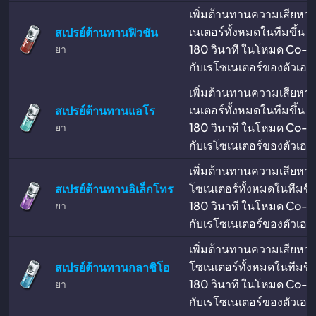
เพิ่มต้านทานความเสียหา
เนเตอร์ทั้งหมดในทีมขึ้น 
สเปรย์ต้านทานฟิวชัน
180 วินาที ในโหมด Co-o
ยา
กับเรโซเนเตอร์ของตัวเองเท
เพิ่มต้านทานความเสียห
เนเตอร์ทั้งหมดในทีมขึ้น 
สเปรย์ต้านทานแอโร
180 วินาที ในโหมด Co-o
ยา
กับเรโซเนเตอร์ของตัวเองเท
เพิ่มต้านทานความเสียหาย
โซเนเตอร์ทั้งหมดในทีมขึ้
สเปรย์ต้านทานอิเล็กโทร
180 วินาที ในโหมด Co-o
ยา
กับเรโซเนเตอร์ของตัวเองเท
เพิ่มต้านทานความเสียหา
โซเนเตอร์ทั้งหมดในทีมขึ้
สเปรย์ต้านทานกลาซิโอ
180 วินาที ในโหมด Co-o
ยา
กับเรโซเนเตอร์ของตัวเองเท