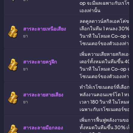
op จะมีผลเฉพาะกับเรโซเ
เองเท่านั้น
ลดคูลดาวน์สกิลเอคโค่ของ
เลือกในทีม 1 คนลง 30% เ
สารละลายเหนือเสียง
วินาที ในโหมด Co-op จะ
ยา
โซเนเตอร์ของตัวเองเท่านั
เพิ่มความเสียหายสกิลเอ
เตอร์ทั้งหมดในทีมขึ้น 40
สารละลายครูฝึก
วินาที ในโหมด Co-op จะ
ยา
โซเนเตอร์ของตัวเองเท่านั
ทำให้เรโซเนเตอร์ที่เลือกใ
พลังงานคอนแชร์โต 1 หน่วย
สารละลายสายเสียง
เวลา 180 วินาที ในโหมด
ยา
เฉพาะกับเรโซเนเตอร์ของตั
เพิ่มการฟื้นฟูพลังงานของ
ทั้งหมดในทีมขึ้น 30% เป
สารละลายมือกลอง