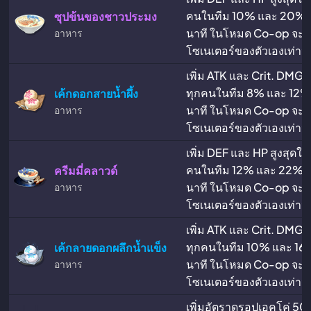
คนในทีม 10% และ 20% 
ซุปข้นของชาวประมง
นาที ในโหมด Co-op จะม
อาหาร
โซเนเตอร์ของตัวเองเท่านั
เพิ่ม ATK และ Crit. DMG 
ทุกคนในทีม 8% และ 12%
เค้กดอกสายน้ำผึ้ง
นาที ในโหมด Co-op จะม
อาหาร
โซเนเตอร์ของตัวเองเท่านั
เพิ่ม DEF และ HP สูงสุดให
คนในทีม 12% และ 22% ร
ครีมมี่คลาวด์
นาที ในโหมด Co-op จะม
อาหาร
โซเนเตอร์ของตัวเองเท่านั
เพิ่ม ATK และ Crit. DMG 
ทุกคนในทีม 10% และ 16
เค้กลายดอกผลึกน้ำแข็ง
นาที ในโหมด Co-op จะม
อาหาร
โซเนเตอร์ของตัวเองเท่านั
เพิ่มอัตราดรอปเอคโค่ 5