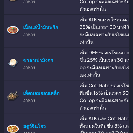
Co-op จะมีผลเฉพาะกับเ
อาหาร
ตัวเองเท่านั้น
เพิ่ม ATK ของเรโซเนเตอร์
25% เป็นเวลา 30 นาที 
เนื้อแล่น้ำมันพริก
จะมีผลเฉพาะกับเรโซเนเต
อาหาร
เท่านั้น
เพิ่ม DEF ของเรโซเนเตอร์
ขึ้น 25% เป็นเวลา 30 นา
ซาลาเปามังกร
op จะมีผลเฉพาะกับเรโซเ
อาหาร
เองเท่านั้น
เพิ่ม Crit. Rate ของเรโซเ
ทีมขึ้น 16% เป็นเวลา 30
เห็ดหอมจอบเหล็ก
Co-op จะมีผลเฉพาะกับเ
อาหาร
ตัวเองเท่านั้น
เพิ่ม ATK และ Crit. Rate 
ทั้งหมดในทีมขึ้น 8% แล
สตูว์จินโจว