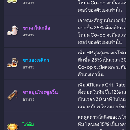
โหมด Co-op จะมีผลเฉพา
อาหาร
เตอร์ของตัวเองเท่านั้น
เอาชนะศัตรูบนโอเวอร์เวิลด
มากขึ้น 25% มีผลเป็นเวล
ชานมใส่เกลือ
โหมด Co-op จะมีผลเฉพา
อาหาร
เตอร์ของตัวเองเท่านั้น
เพิ่ม HP สูงสุดของเรโซเน
ทีมขึ้น 25% เป็นเวลา 30
ชาแองเจลิกา
Co-op จะมีผลเฉพาะกับเ
อาหาร
ตัวเองเท่านั้น
เพิ่ม ATK และ Crit. Rate 
ทั้งหมดในทีมขึ้น 12% แ
ชาสมุนไพรชูอวิ๋น
เป็นเวลา 30 นาที ในโหม
อาหาร
เฉพาะกับเรโซเนเตอร์ของตั
ลดคูลดาวน์สลิงของเรโซเน
ทีม 1 คนลง 15% เป็นเวลา
ไก่ต้ม