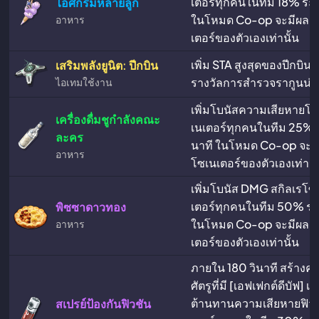
เตอร์ทุกคนในทีม 18% ระ
ไอศกรีมหลายลูก
ในโหมด Co-op จะมีผลเฉ
อาหาร
เตอร์ของตัวเองเท่านั้น
เพิ่ม STA สูงสุดของปีกบิน 
เสริมพลังยูนิต: ปีกบิน
รางวัลการสำรวจรากูนน่า
ไอเทมใช้งาน
เพิ่มโบนัสความเสียหายโจ
เครื่องดื่มชูกำลังคณะ
เนเตอร์ทุกคนในทีม 25% 
ละคร
นาที ในโหมด Co-op จะม
อาหาร
โซเนเตอร์ของตัวเองเท่านั
เพิ่มโบนัส DMG สกิลเรโซ
เตอร์ทุกคนในทีม 50% ระ
พิซซาดาวทอง
ในโหมด Co-op จะมีผลเฉ
อาหาร
เตอร์ของตัวเองเท่านั้น
ภายใน 180 วินาที สร้างค
ศัตรูที่มี [เอฟเฟกต์ดีบัฟ] เ
ต้านทานความเสียหายฟิวช
สเปรย์ป้องกันฟิวชัน