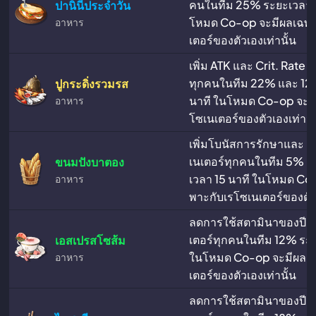
คนในทีม 25% ระยะเวลา 
ปานินีประจำวัน
โหมด Co-op จะมีผลเฉพา
อาหาร
เตอร์ของตัวเองเท่านั้น
เพิ่ม ATK และ Crit. Rate 
ทุกคนในทีม 22% และ 12
ปูกระดิ่งรวมรส
นาที ในโหมด Co-op จะม
อาหาร
โซเนเตอร์ของตัวเองเท่านั
เพิ่มโบนัสการรักษาและ HP
เนเตอร์ทุกคนในทีม 5% 
ขนมปังบาตอง
เวลา 15 นาที ในโหมด Co
อาหาร
พาะกับเรโซเนเตอร์ของตัวเ
ลดการใช้สตามินาของปีกบ
เตอร์ทุกคนในทีม 12% ระย
เอสเปรสโซส้ม
ในโหมด Co-op จะมีผลเฉ
อาหาร
เตอร์ของตัวเองเท่านั้น
ลดการใช้สตามินาของปีกบ