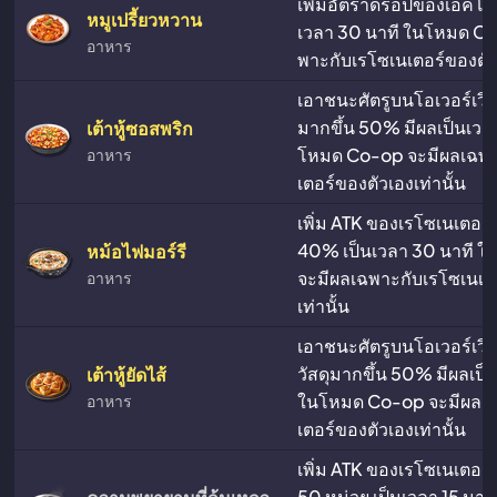
เพิ่มอัตราดรอปของเอคโค่
หมูเปรี้ยวหวาน
เวลา 30 นาที ในโหมด Co
อาหาร
พาะกับเรโซเนเตอร์ของตัวเ
เอาชนะศัตรูบนโอเวอร์เวิลด
มากขึ้น 50% มีผลเป็นเวล
เต้าหู้ซอสพริก
โหมด Co-op จะมีผลเฉพา
อาหาร
เตอร์ของตัวเองเท่านั้น
เพิ่ม ATK ของเรโซเนเตอร์
40% เป็นเวลา 30 นาที 
หม้อไฟมอร์รี
จะมีผลเฉพาะกับเรโซเนเต
อาหาร
เท่านั้น
เอาชนะศัตรูบนโอเวอร์เวิล
วัสดุมากขึ้น 50% มีผลเป็
เต้าหู้ยัดไส้
ในโหมด Co-op จะมีผลเฉ
อาหาร
เตอร์ของตัวเองเท่านั้น
เพิ่ม ATK ของเรโซเนเตอร์
50 หน่วย เป็นเวลา 15 นา