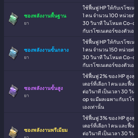
ใช้ฟื้นฟู HP ให้กับเรโซเนเ
1 คน จำนวน 100 หน่วยต่อว
ซองพลังงานพื้นฐาน
30 วินาที ในโหมด Co-o
ยา
กับเรโซเนเตอร์ของตัวเองเท
ใช้ฟื้นฟู HP ให้กับเรโซเนเ
1 คน จำนวน 150 หน่วยต่อว
ซองพลังงานขั้นกลาง
30 วินาที ในโหมด Co-o
ยา
กับเรโซเนเตอร์ของตัวเองเท
ใช้ฟื้นฟู 2% ของ HP สูงสุ
เตอร์ที่เลือก 1 คน และฟื้น
ซองพลังงานขั้นสูง
ต่อวินาที เป็นเวลา 30 วิ
ยา
op จะมีผลเฉพาะกับเรโซเ
เองเท่านั้น
ใช้ฟื้นฟู 3% ของ HP สูงสุ
เตอร์ที่เลือก 1 คน และฟื้น
ซองพลังงานพรีเมียม
ต่อวินาที เป็นเวลา 30 วิ
ยา