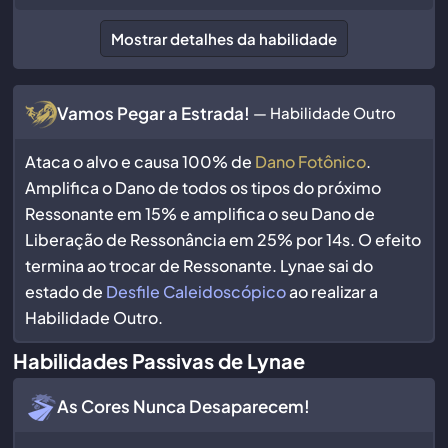
Mostrar detalhes da habilidade
Vamos Pegar a Estrada!
— Habilidade Outro
Ataca o alvo e causa 100% de
Dano Fotônico
.
Amplifica o Dano de todos os tipos do próximo
Ressonante em 15% e amplifica o seu Dano de
Liberação de Ressonância em 25% por 14s. O efeito
termina ao trocar de Ressonante. Lynae sai do
estado de
Desfile Caleidoscópico
ao realizar a
Habilidade Outro.
Habilidades Passivas de Lynae
As Cores Nunca Desaparecem!