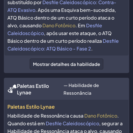
substituído por
Desfile Caleidoscópico: Contra-
ATQ Evasivo
. Após uma Esquiva bem-sucedida,
ATQ Básico dentro de um curto período ataca o
alvo, causando
Dano Fotônico
. Em
Desfile
Caleidoscópico
, após usar este ataque, o ATQ
Básico dentro de um curto período realiza
Desfile
Caleidoscópico: ATQ Básico - Fase 2
.
Mostrar detalhes da habilidade
— Habilidade de
Paletas Estilo
Lynae
Ressonância
Paletas Estilo Lynae
Habilidade de Ressonância causa
Dano Fotônico
.
Quando está em
Desfile Caleidoscópico
, segurar a
Habilidade de Ressonância ataca o alvo, causando